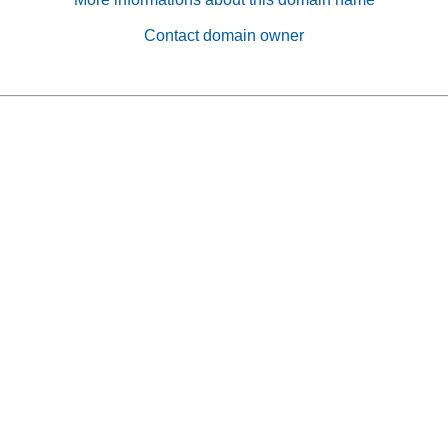
Contact domain owner