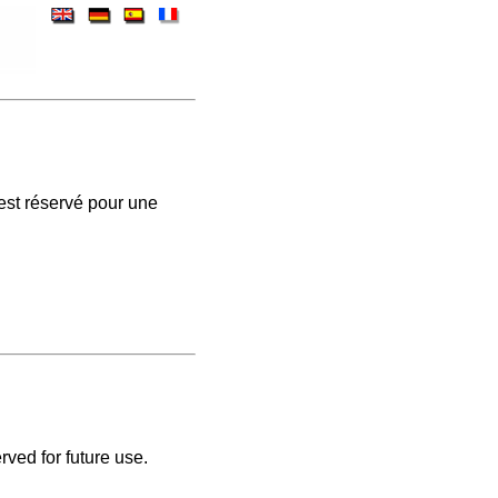
est réservé pour une
rved for future use.